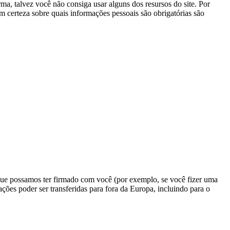
ma, talvez você não consiga usar alguns dos resursos do site. Por
 certeza sobre quais informações pessoais são obrigatórias são
ue possamos ter firmado com você (por exemplo, se você fizer uma
ções poder ser transferidas para fora da Europa, incluindo para o