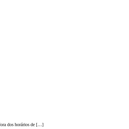
fora dos horários de […]