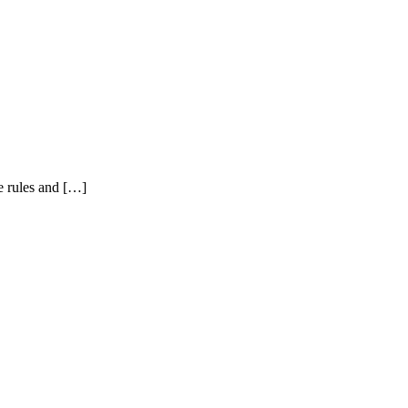
he rules and […]