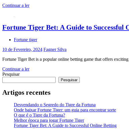
Continuar a ler
Fortune Tiger Bet: A Guide to Successful 
Fortune tiger
10 de Fevereiro, 2024
Fagner Silva
Fortune Tiger Bet is a popular online betting game that offers exciting
Continuar a ler
Pesquisar
Pesquisar
Artigos recentes
Desvendando o Segredo do Tigre da Fortuna
Onde baixar Fortune Tiger: um guia para encontrar sorte
O que é o Tigre da Fortuna?
Melhor época para jogar Fortune Tiger
Fortune Tiger Bet: A Guide to Successful Online Betting